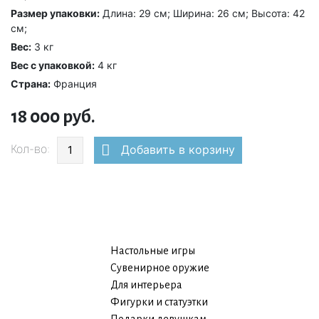
Размер упаковки:
Длина: 29 см; Ширина: 26 см; Высота: 42
см;
Вес:
3 кг
Вес с упаковкой:
4 кг
Страна:
Франция
18 000 руб.
Кол-во:
Добавить в корзину
Настольные игры
Сувенирное оружие
Для интерьера
Фигурки и статуэтки
Подарки девушкам