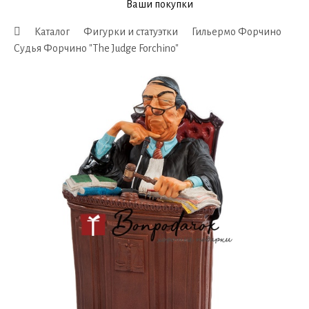
Ваши покупки
Каталог
Фигурки и статуэтки
Гильермо Форчино
Судья Форчино "The Judge Forchino"