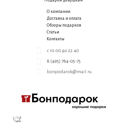
О компании
Доставка и оплата
Обзоры подарков
Статьи
Контакты
c 10:00 до 22:40
8 (495) 784-05-75
bonpodarok@mail.ru