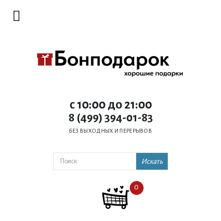
c 10:00 до 21:00
8 (499) 394-01-83
БЕЗ ВЫХОДНЫХ И ПЕРЕРЫВОВ
Искать
0