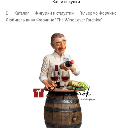
Ваши покупки
Каталог
Фигурки и статуэтки
Гильермо Форчино
Любитель вина Форчино "The Wine Lover Forchino"