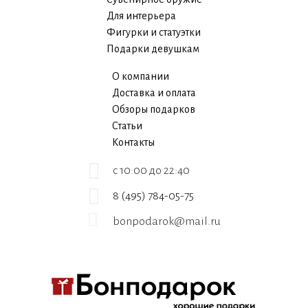
Для интерьера
Фигурки и статуэтки
Подарки девушкам
О компании
Доставка и оплата
Обзоры подарков
Статьи
Контакты
c 10:00 до 22:40
8 (495) 784-05-75
bonpodarok@mail.ru