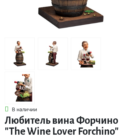
В наличии
Любитель вина Форчино
"The Wine Lover Forchino"