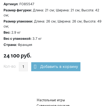
Артикул
: FO85547
Размер фигурки:
Длина: 21 см; Ширина: 21 см; Высота: 42
см;
Размер упаковки:
Длина: 26 см; Ширина: 26 см; Высота: 49
см;
Вес:
2.9 кг
Вес с упаковкой:
3.7 кг
Страна:
Франция
24 100 руб.
Кол-во:
Добавить в корзину
Настольные игры
Сувенирное оружие