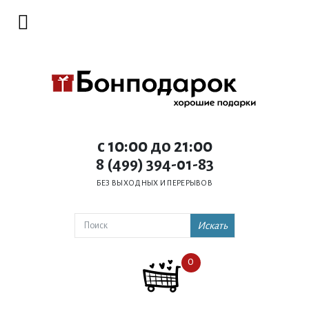
c 10:00 до 21:00
8 (499) 394-01-83
БЕЗ ВЫХОДНЫХ И ПЕРЕРЫВОВ
Искать
0