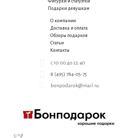
Фигурки и статуэтки
Подарки девушкам
О компании
Доставка и оплата
Обзоры подарков
Статьи
Контакты
c 10:00 до 22:40
8 (495) 784-05-75
bonpodarok@mail.ru