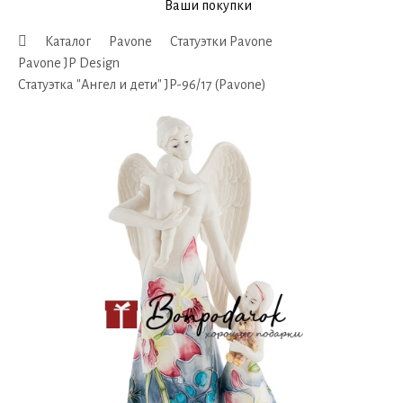
Ваши покупки
Каталог
Pavone
Статуэтки Pavone
Pavone JP Design
Статуэтка "Ангел и дети" JP-96/17 (Pavone)