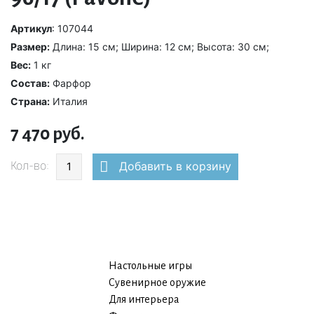
Артикул
: 107044
Размер:
Длина: 15 см; Ширина: 12 см; Высота: 30 см;
Вес:
1 кг
Состав:
Фарфор
Страна:
Италия
7 470 руб.
Кол-во:
Добавить в корзину
Настольные игры
Сувенирное оружие
Для интерьера