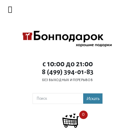
c 10:00 до 21:00
8 (499) 394-01-83
БЕЗ ВЫХОДНЫХ И ПЕРЕРЫВОВ
Искать
0