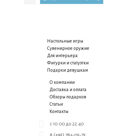
Настольные игры
Сувенирное оружие
Для интерьера
Фигурки и статуэтки
Подарки девушкам
О компании
Доставка и оплата
Обзоры подарков
Статьи
Контакты
c 10:00 до 22:40
8 (495) 784-05-75