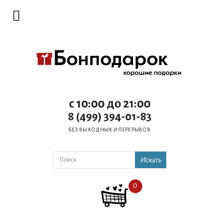
c 10:00 до 21:00
8 (499) 394-01-83
БЕЗ ВЫХОДНЫХ И ПЕРЕРЫВОВ
Искать
0