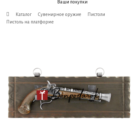
Ваши покупки
Каталог
Сувенирное оружие
Пистоли
Пистоль на платформе