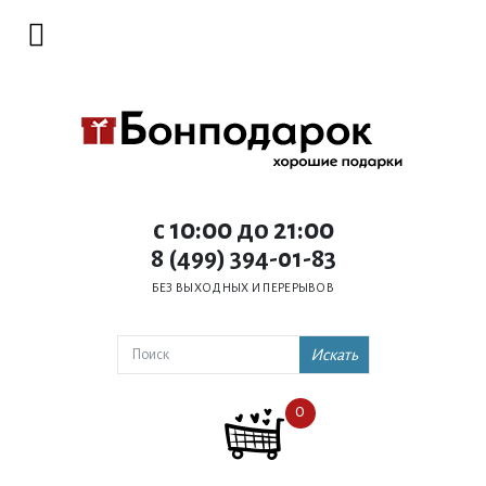
c 10:00 до 21:00
8 (499) 394-01-83
БЕЗ ВЫХОДНЫХ И ПЕРЕРЫВОВ
Искать
0