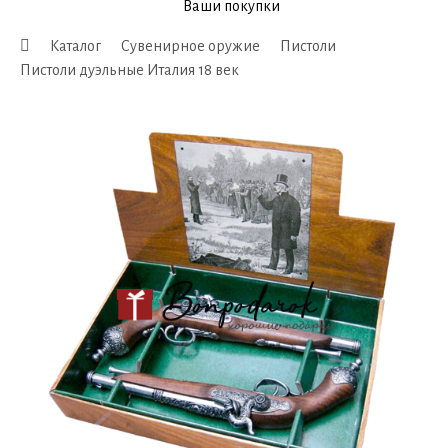
Ваши покупки
Каталог
Сувенирное оружие
Пистоли
Пистоли дуэльные Италия 18 век