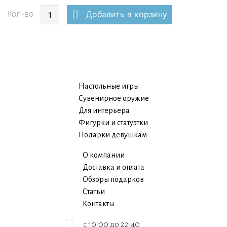
Кол-во:
Добавить в корзину
Настольные игры
Сувенирное оружие
Для интерьера
Фигурки и статуэтки
Подарки девушкам
О компании
Доставка и оплата
Обзоры подарков
Статьи
Контакты
c 10:00 до 22:40