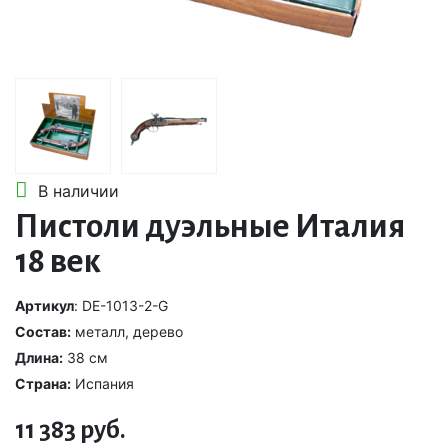
В наличии
Пистоли дуэльные Италия
18 век
Артикул
: DE-1013-2-G
Состав:
металл, дерево
Длина:
38 см
Страна:
Испания
11 383 руб.